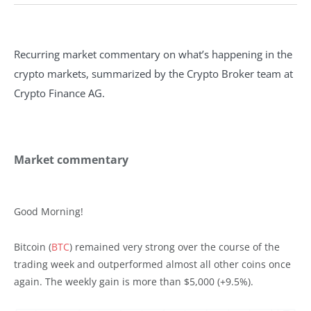
Recurring market commentary on what’s happening in the
crypto markets, summarized by the Crypto Broker team at
Crypto Finance AG.
Market commentary
Good Morning!
Bitcoin (
BTC
) remained very strong over the course of the
trading week and outperformed almost all other coins once
again. The weekly gain is more than $5,000 (+9.5%).