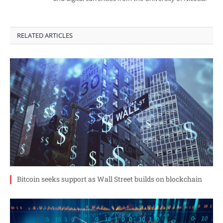
RELATED ARTICLES
Bitcoin seeks support as Wall Street builds on blockchain