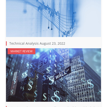
Technical Analysis August 23, 2022
MARKET REVIEW