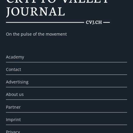
On the pulse of the movement
Academy
Contact
Advertising
About us
Partner
Imprint
Privacy