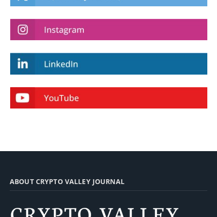
ABOUT CRYPTO VALLEY JOURNAL