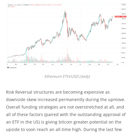
Ethereum ETH/USD (daily)
Risk Reversal structures are becoming expensive as
downside skew increased permanently during the upmove.
Overall funding strategies are not overstretched at all, and
all of these factors (paired with the outstanding approval of
an ETF in the US) is giving bitcoin greater potential on the
upside to soon reach an all-time high. During the last few