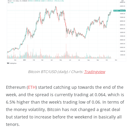
Bitcoin BTC/USD (daily) / Charts:
Tradingview
Ethereum (
ETH
) started catching up towards the end of the
week, and the spread is currently trading at 0.064, which is
6.5% higher than the week’s trading low of 0.06. In terms of
the money volatility, Bitcoin has not changed a great deal
but started to increase before the weekend in basically all
tenors.