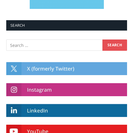
SEARCH