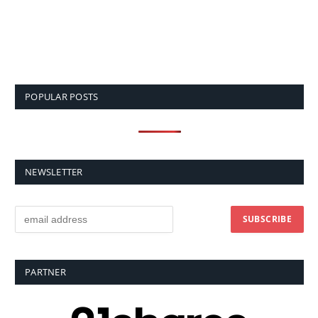
POPULAR POSTS
NEWSLETTER
PARTNER