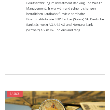
Berufserfahrung im Investment Banking und Wealth
Management. Er war während seiner bisherigen
beruflichen Laufbahn für viele namhafte
Finanzinstitute wie BNP Paribas (Suisse) SA, Deutsche
Bank (Schweiz) AG, UBS AG und Nomura Bank
(Schweiz) AG im In- und Ausland tätig.
BASICS