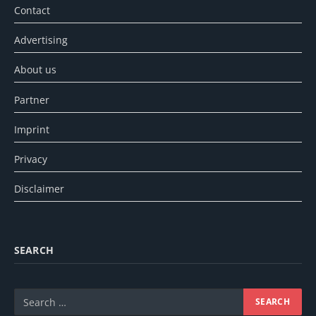
Contact
Advertising
About us
Partner
Imprint
Privacy
Disclaimer
SEARCH