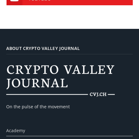
ABOUT CRYPTO VALLEY JOURNAL
On the pulse of the movement
Academy