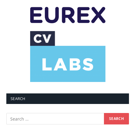
SEARCH