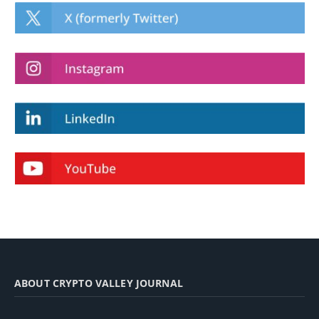
ABOUT CRYPTO VALLEY JOURNAL