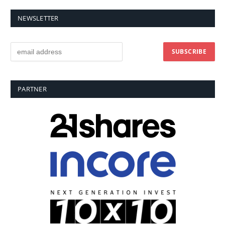
NEWSLETTER
PARTNER