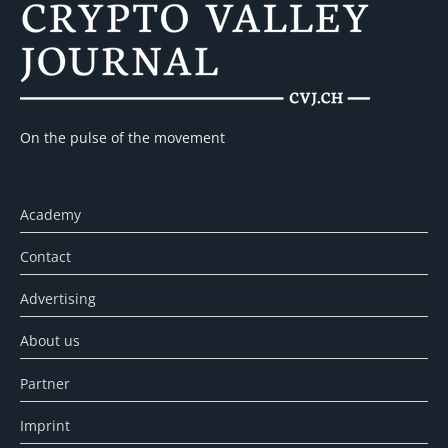
On the pulse of the movement
Academy
Contact
Advertising
About us
Partner
Imprint