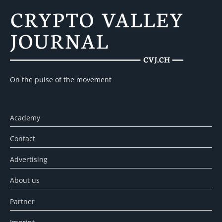
On the pulse of the movement
Academy
Contact
Advertising
About us
Partner