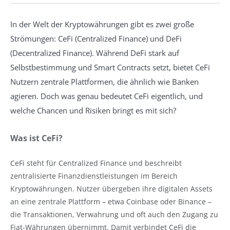
In der Welt der Kryptowährungen gibt es zwei große
Strömungen: CeFi (Centralized Finance) und DeFi
(Decentralized Finance). Während DeFi stark auf
Selbstbestimmung und Smart Contracts setzt, bietet CeFi
Nutzern zentrale Plattformen, die ähnlich wie Banken
agieren. Doch was genau bedeutet CeFi eigentlich, und
welche Chancen und Risiken bringt es mit sich?
Was ist CeFi?
CeFi steht für Centralized Finance und beschreibt
zentralisierte Finanzdienstleistungen im Bereich
Kryptowährungen. Nutzer übergeben ihre digitalen Assets
an eine zentrale Plattform – etwa Coinbase oder Binance –
die Transaktionen, Verwahrung und oft auch den Zugang zu
Fiat-Währungen übernimmt. Damit verbindet CeFi die