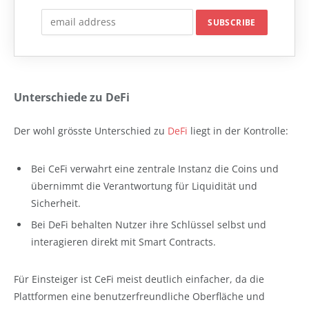
Unterschiede zu DeFi
Der wohl grösste Unterschied zu
DeFi
liegt in der Kontrolle:
Bei CeFi verwahrt eine zentrale Instanz die Coins und
übernimmt die Verantwortung für Liquidität und
Sicherheit.
Bei DeFi behalten Nutzer ihre Schlüssel selbst und
interagieren direkt mit Smart Contracts.
Für Einsteiger ist CeFi meist deutlich einfacher, da die
Plattformen eine benutzerfreundliche Oberfläche und