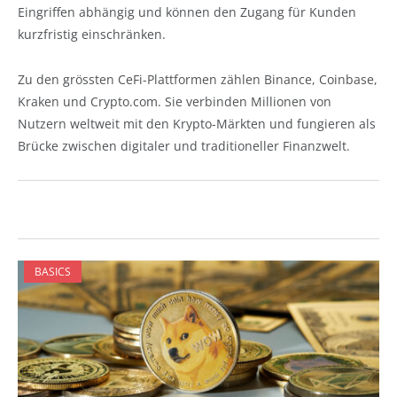
Eingriffen abhängig und können den Zugang für Kunden
kurzfristig einschränken.
Zu den grössten CeFi-Plattformen zählen Binance, Coinbase,
Kraken und Crypto.com. Sie verbinden Millionen von
Nutzern weltweit mit den Krypto-Märkten und fungieren als
Brücke zwischen digitaler und traditioneller Finanzwelt.
BASICS