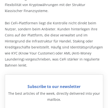
Flexibilität von Kryptowährungen mit der Struktur
klassischer Finanzsysteme.
Bei CeFi-Plattformen liegt die Kontrolle nicht direkt beim
Nutzer, sondern beim Anbieter. Kunden hinterlegen ihre
Coins auf der Plattform, die diese verwaltet und im
Hintergrund die Infrastruktur für Handel, Staking oder
Kreditgeschäfte bereitstellt. Häufig sind Identitätsprüfungen
wie KYC (Know Your Customer) oder AML (Anti-Money
Laundering) vorgeschrieben, was CeFi stärker in regulierte
Bahnen lenkt.
Subscribe to our newsletter
The best articles of the week, directly delivered into your
mailbox.