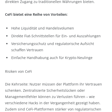
direkten Zugang zu traditionellen Währungen bieten.
CeFi bietet eine Reihe von Vorteilen:
Hohe Liquidität und Handelsvolumen
Direkte Fiat-Schnittstellen für Ein- und Auszahlungen
Versicherungsschutz und regulatorische Aufsicht
schaffen Vertrauen
Einfache Handhabung auch für Krypto-Neulinge
Risiken von CeFi
Die Kehrseite: Nutzer müssen der Plattform ihr Vertrauen
schenken. Zentralisierte Sicherheitslücken oder
Managementfehler können zu Verlusten führen – wie
verschiedene Hacks in der Vergangenheit gezeigt haben.
Zudem sind CeFi-Plattformen stärker von regulatorischen