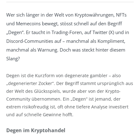
Wer sich länger in der Welt von Kryptowährungen, NFTs
und Memecoins bewegt, stösst schnell auf den Begriff
„Degen“. Er taucht in Trading-Foren, auf Twitter (X) und in
Discord-Communities auf – manchmal als Kompliment,
manchmal als Warnung. Doch was steckt hinter diesem
Slang?
Degen ist die Kurzform von degenerate gambler – also
„degenerierter Zocker“. Der Begriff stammt ursprünglich aus
der Welt des Glücksspiels, wurde aber von der Krypto-
Community übernommen. Ein „Degen“ ist jemand, der
extrem risikofreudig ist, oft ohne tiefere Analyse investiert
und auf schnelle Gewinne hofft.
Degen im Kryptohandel