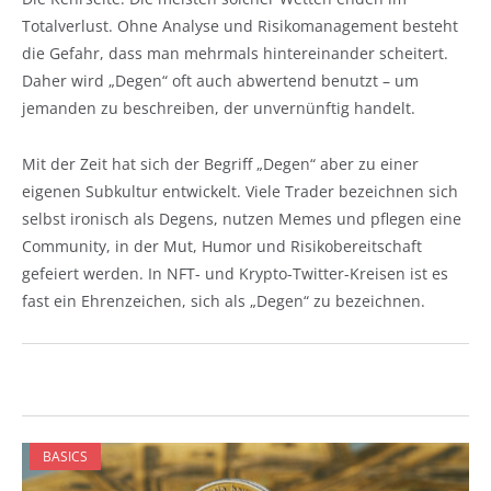
Totalverlust. Ohne Analyse und Risikomanagement besteht
die Gefahr, dass man mehrmals hintereinander scheitert.
Daher wird „Degen“ oft auch abwertend benutzt – um
jemanden zu beschreiben, der unvernünftig handelt.
Mit der Zeit hat sich der Begriff „Degen“ aber zu einer
eigenen Subkultur entwickelt. Viele Trader bezeichnen sich
selbst ironisch als Degens, nutzen Memes und pflegen eine
Community, in der Mut, Humor und Risikobereitschaft
gefeiert werden. In NFT- und Krypto-Twitter-Kreisen ist es
fast ein Ehrenzeichen, sich als „Degen“ zu bezeichnen.
BASICS