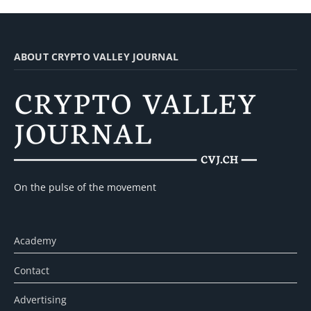
ABOUT CRYPTO VALLEY JOURNAL
On the pulse of the movement
Academy
Contact
Advertising