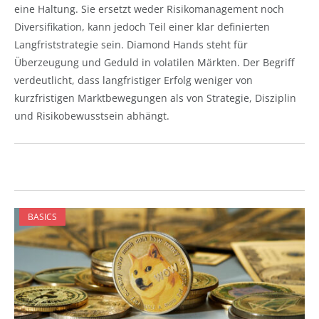
eine Haltung. Sie ersetzt weder Risikomanagement noch
Diversifikation, kann jedoch Teil einer klar definierten
Langfriststrategie sein. Diamond Hands steht für
Überzeugung und Geduld in volatilen Märkten. Der Begriff
verdeutlicht, dass langfristiger Erfolg weniger von
kurzfristigen Marktbewegungen als von Strategie, Disziplin
und Risikobewusstsein abhängt.
BASICS