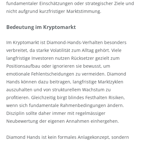
fundamentaler Einschätzungen oder strategischer Ziele und
nicht aufgrund kurzfristiger Marktstimmung.
Bedeutung im Kryptomarkt
Im Kryptomarkt ist Diamond-Hands-Verhalten besonders
verbreitet, da starke Volatilität zum Alltag gehört. Viele
langfristige Investoren nutzen Rücksetzer gezielt zum
Positionsaufbau oder ignorieren sie bewusst, um
emotionale Fehlentscheidungen zu vermeiden. Diamond
Hands können dazu beitragen, langfristige Marktzyklen
auszuhalten und von strukturellem Wachstum zu
profitieren. Gleichzeitig birgt blindes Festhalten Risiken,
wenn sich fundamentale Rahmenbedingungen ändern.
Disziplin sollte daher immer mit regelmässiger
Neubewertung der eigenen Annahmen einhergehen.
Diamond Hands ist kein formales Anlagekonzept, sondern