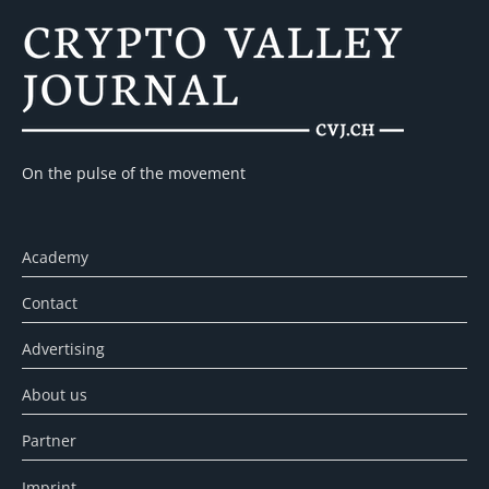
On the pulse of the movement
Academy
Contact
Advertising
About us
Partner
Imprint