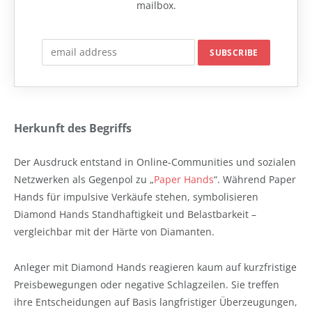
mailbox.
Herkunft des Begriffs
Der Ausdruck entstand in Online-Communities und sozialen
Netzwerken als Gegenpol zu „
Paper Hands
“. Während Paper
Hands für impulsive Verkäufe stehen, symbolisieren
Diamond Hands Standhaftigkeit und Belastbarkeit –
vergleichbar mit der Härte von Diamanten.
Anleger mit Diamond Hands reagieren kaum auf kurzfristige
Preisbewegungen oder negative Schlagzeilen. Sie treffen
ihre Entscheidungen auf Basis langfristiger Überzeugungen,