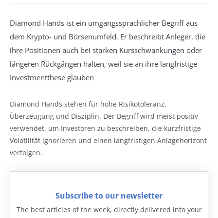
Diamond Hands ist ein umgangssprachlicher Begriff aus
dem Krypto- und Börsenumfeld. Er beschreibt Anleger, die
ihre Positionen auch bei starken Kursschwankungen oder
längeren Rückgängen halten, weil sie an ihre langfristige
Investmentthese glauben
Diamond Hands stehen für hohe Risikotoleranz,
Überzeugung und Disziplin. Der Begriff wird meist positiv
verwendet, um Investoren zu beschreiben, die kurzfristige
Volatilität ignorieren und einen langfristigen Anlagehorizont
verfolgen.
Subscribe to our newsletter
The best articles of the week, directly delivered into your