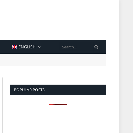
SEARCH
ENGLISH
POPULAR POSTS