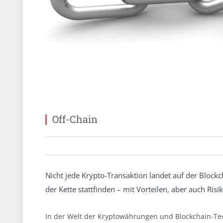
Off-Chain
Nicht jede Krypto-Transaktion landet auf der Blockch
der Kette stattfinden – mit Vorteilen, aber auch Risi
In der Welt der Kryptowährungen und Blockchain-Tech