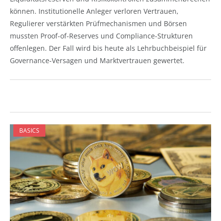
können. Institutionelle Anleger verloren Vertrauen,
Regulierer verstärkten Prüfmechanismen und Börsen
mussten Proof-of-Reserves und Compliance-Strukturen
offenlegen. Der Fall wird bis heute als Lehrbuchbeispiel für
Governance-Versagen und Marktvertrauen gewertet.
BASICS