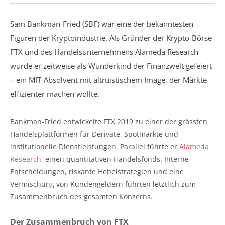
Sam Bankman-Fried (SBF) war eine der bekanntesten
Figuren der Kryptoindustrie. Als Gründer der Krypto-Börse
FTX und des Handelsunternehmens Alameda Research
wurde er zeitweise als Wunderkind der Finanzwelt gefeiert
– ein MIT-Absolvent mit altruistischem Image, der Märkte
effizienter machen wollte.
Bankman-Fried entwickelte FTX 2019 zu einer der grössten
Handelsplattformen für Derivate, Spotmärkte und
institutionelle Dienstleistungen. Parallel führte er
Alameda
Research
, einen quantitativen Handelsfonds. Interne
Entscheidungen, riskante Hebelstrategien und eine
Vermischung von Kundengeldern führten letztlich zum
Zusammenbruch des gesamten Konzerns.
Der Zusammenbruch von FTX