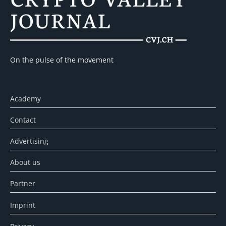
On the pulse of the movement
Academy
Contact
Advertising
About us
Partner
Imprint