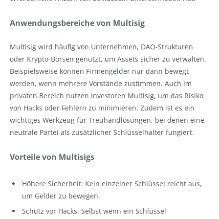
Anwendungsbereiche von Multisig
Multisig wird häufig von Unternehmen, DAO-Strukturen
oder Krypto-Börsen genutzt, um Assets sicher zu verwalten.
Beispielsweise können Firmengelder nur dann bewegt
werden, wenn mehrere Vorstände zustimmen. Auch im
privaten Bereich nutzen Investoren Multisig, um das Risiko
von Hacks oder Fehlern zu minimieren. Zudem ist es ein
wichtiges Werkzeug für Treuhandlösungen, bei denen eine
neutrale Partei als zusätzlicher Schlüsselhalter fungiert.
Vorteile von Multisigs
Höhere Sicherheit: Kein einzelner Schlüssel reicht aus,
um Gelder zu bewegen.
Schutz vor Hacks: Selbst wenn ein Schlüssel