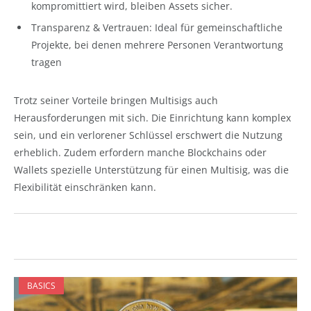
kompromittiert wird, bleiben Assets sicher.
Transparenz & Vertrauen: Ideal für gemeinschaftliche
Projekte, bei denen mehrere Personen Verantwortung
tragen
Trotz seiner Vorteile bringen Multisigs auch
Herausforderungen mit sich. Die Einrichtung kann komplex
sein, und ein verlorener Schlüssel erschwert die Nutzung
erheblich. Zudem erfordern manche Blockchains oder
Wallets spezielle Unterstützung für einen Multisig, was die
Flexibilität einschränken kann.
BASICS