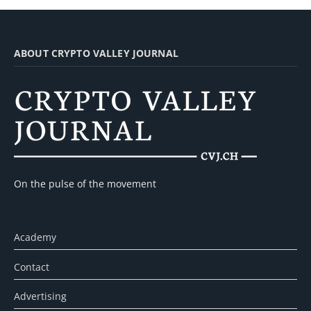
ABOUT CRYPTO VALLEY JOURNAL
On the pulse of the movement
Academy
Contact
Advertising