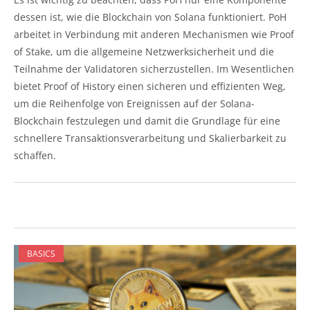
dessen ist, wie die Blockchain von Solana funktioniert. PoH
arbeitet in Verbindung mit anderen Mechanismen wie Proof
of Stake, um die allgemeine Netzwerksicherheit und die
Teilnahme der Validatoren sicherzustellen. Im Wesentlichen
bietet Proof of History einen sicheren und effizienten Weg,
um die Reihenfolge von Ereignissen auf der Solana-
Blockchain festzulegen und damit die Grundlage für eine
schnellere Transaktionsverarbeitung und Skalierbarkeit zu
schaffen.
BASICS