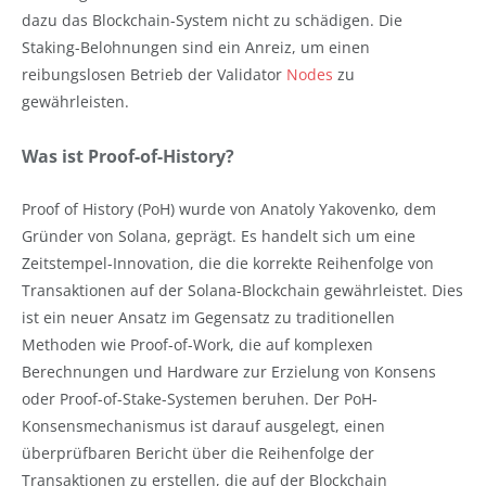
dazu das Blockchain-System nicht zu schädigen. Die
Staking-Belohnungen sind ein Anreiz, um einen
reibungslosen Betrieb der Validator
Nodes
zu
gewährleisten.
Was ist Proof-of-History?
Proof of History (PoH) wurde von Anatoly Yakovenko, dem
Gründer von Solana, geprägt. Es handelt sich um eine
Zeitstempel-Innovation, die die korrekte Reihenfolge von
Transaktionen auf der Solana-Blockchain gewährleistet. Dies
ist ein neuer Ansatz im Gegensatz zu traditionellen
Methoden wie Proof-of-Work, die auf komplexen
Berechnungen und Hardware zur Erzielung von Konsens
oder Proof-of-Stake-Systemen beruhen. Der PoH-
Konsensmechanismus ist darauf ausgelegt, einen
überprüfbaren Bericht über die Reihenfolge der
Transaktionen zu erstellen, die auf der Blockchain