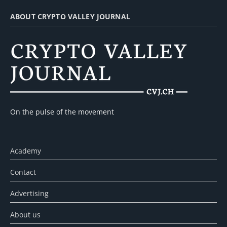
ABOUT CRYPTO VALLEY JOURNAL
On the pulse of the movement
Academy
Contact
Advertising
About us